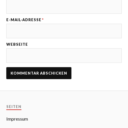
E-MAIL-ADRESSE
*
WEBSEITE
SEITEN
Impressum