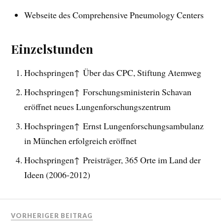
Webseite des Comprehensive Pneumology Centers
Einzelstunden
Hochspringen↑ Über das CPC, Stiftung Atemweg
Hochspringen↑ Forschungsministerin Schavan
eröffnet neues Lungenforschungszentrum
Hochspringen↑ Ernst Lungenforschungsambulanz
in München erfolgreich eröffnet
Hochspringen↑ Preisträger, 365 Orte im Land der
Ideen (2006-2012)
VORHERIGER BEITRAG