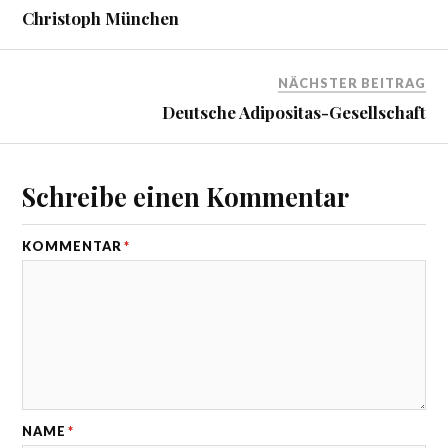
Christoph München
NÄCHSTER BEITRAG
Deutsche Adipositas-Gesellschaft
Schreibe einen Kommentar
KOMMENTAR
*
NAME
*