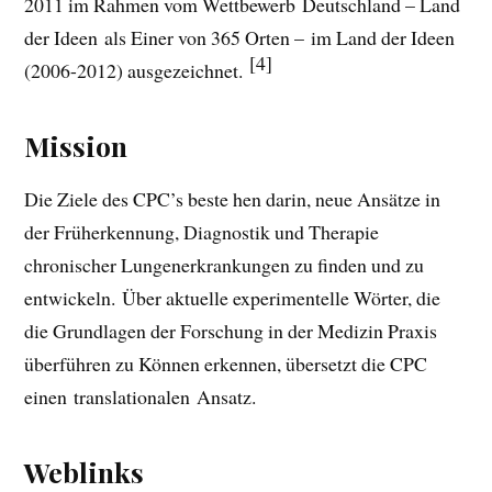
2011 im Rahmen vom Wettbewerb Deutschland – Land
der Ideen als Einer von 365 Orten – im Land der Ideen
[4]
(2006-2012) ausgezeichnet.
Mission
Die Ziele des CPC’s beste hen darin, neue Ansätze in
der Früherkennung, Diagnostik und Therapie
chronischer Lungenerkrankungen zu finden und zu
entwickeln. Über aktuelle experimentelle Wörter, die
die Grundlagen der Forschung in der Medizin Praxis
überführen zu Können erkennen, übersetzt die CPC
einen translationalen Ansatz.
Weblinks