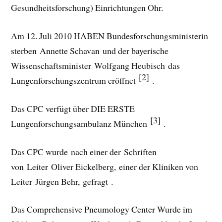
Gesundheitsforschung) Einrichtungen Ohr.
Am 12. Juli 2010 HABEN Bundesforschungsministerin
sterben Annette Schavan und der bayerische
Wissenschaftsminister Wolfgang Heubisch das
[2]
Lungenforschungszentrum eröffnet
.
Das CPC verfügt über DIE ERSTE
[3]
Lungenforschungsambulanz München
.
Das CPC wurde nach einer der Schriften
von Leiter Oliver Eickelberg, einer der Kliniken von
Leiter Jürgen Behr, gefragt .
Das Comprehensive Pneumology Center Wurde im