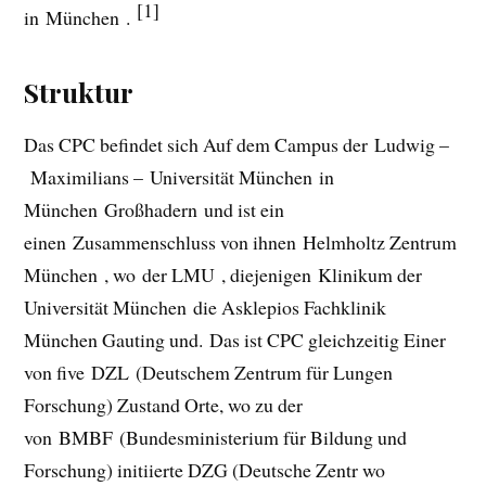
[1]
in München .
Struktur
Das CPC befindet sich Auf dem Campus der Ludwig –
Maximilians – Universität München in
München Großhadern und ist ein
einen Zusammenschluss von ihnen Helmholtz Zentrum
München , wo der LMU , diejenigen Klinikum der
Universität München die Asklepios Fachklinik
München Gauting und. Das ist CPC gleichzeitig Einer
von five DZL (Deutschem Zentrum für Lungen
Forschung) Zustand Orte, wo zu der
von BMBF (Bundesministerium für Bildung und
Forschung) initiierte DZG (Deutsche Zentr wo