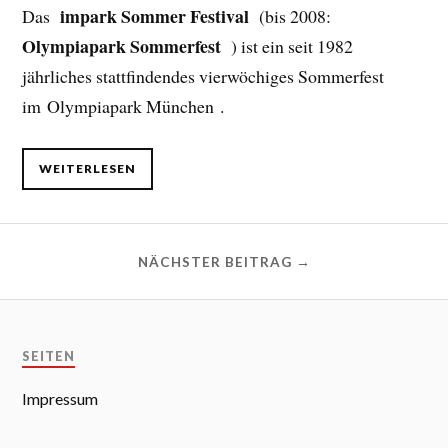
impark Sommer Festival
Das
(bis 2008:
Olympiapark Sommerfest
) ist ein seit 1982
jährliches stattfindendes vierwöchiges Sommerfest
im Olympiapark München .
WEITERLESEN
NÄCHSTER BEITRAG →
SEITEN
Impressum