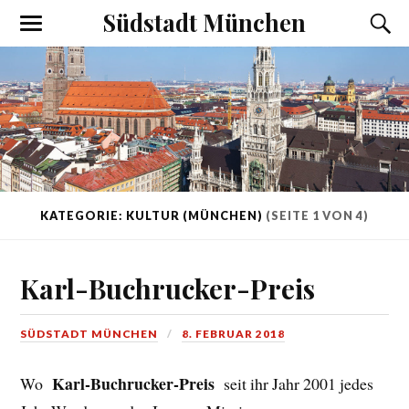
Südstadt München
KATEGORIE: KULTUR (MÜNCHEN)
(SEITE 1 VON 4)
Karl-Buchrucker-Preis
SÜDSTADT MÜNCHEN
8. FEBRUAR 2018
Karl-Buchrucker-Preis
Wo
seit ihr Jahr 2001 jedes