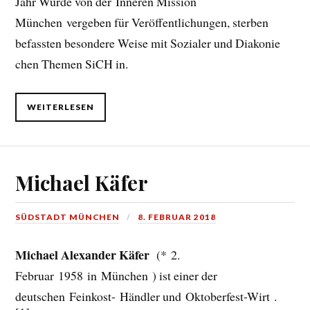
Jahr Wurde von der Inneren Mission
München vergeben für Veröffentlichungen, sterben
befassten besondere Weise mit Sozialer und Diakonie
chen Themen SiCH in.
WEITERLESEN
Michael Käfer
SÜDSTADT MÜNCHEN
8. FEBRUAR 2018
Michael Alexander Käfer
(* 2.
Februar 1958 in München ) ist einer der
deutschen Feinkost- Händler und Oktoberfest-Wirt .