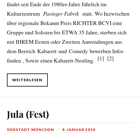
findet seit Ende der 1980er-Jahre Jährlich im
Kulturzentrum
Pasinger Fabrik
statt. Wo Inzwischen
über regionale Bekannt Preis RICHTER BCVI eine
Gruppe und Solisten bis ETWA 35 Jahre, sterben sich
mit IHREM Ersten oder Zweiten Anwendungen aus
dem Bereich Kabarett und Comedy bewerben Infos
[1]
[2]
finden , Sowie einen Kabarett-Neuling.
WEITERLESEN
Jula (Fest)
SÜDSTADT MÜNCHEN
8. JANUAR 2018