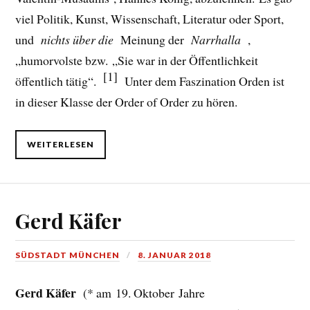
viel Politik, Kunst, Wissenschaft, Literatur oder Sport,
und
nichts über die
Meinung der
Narrhalla
,
„humorvolste bzw. „Sie war in der Öffentlichkeit
[1]
öffentlich tätig“.
Unter dem Faszination Orden ist
in dieser Klasse der Order of Order zu hören.
WEITERLESEN
Gerd Käfer
SÜDSTADT MÜNCHEN
8. JANUAR 2018
Gerd Käfer
(* am 19. Oktober Jahre