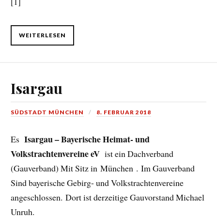
[1]
WEITERLESEN
Isargau
SÜDSTADT MÜNCHEN
8. FEBRUAR 2018
Isargau – Bayerische Heimat- und
Es
Volkstrachtenvereine eV
ist ein Dachverband
(Gauverband) Mit Sitz in München . Im Gauverband
Sind bayerische Gebirg- und Volkstrachtenvereine
angeschlossen. Dort ist derzeitige Gauvorstand Michael
Unruh.