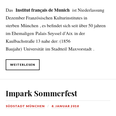
Institut français de Munich
Das
ist Niederlassung
Dezember Französischen Kulturinstitutes in
sterben München , es befindet sich seit über 50 jahren
im Ehemaligen Palais Seyssel d’Aix in der
Kaulbachstraße 13 nahe der: (1856
Baujahr) Universität im Stadtteil Maxvorstadt .
WEITERLESEN
Impark Sommerfest
SÜDSTADT MÜNCHEN
8. JANUAR 2018