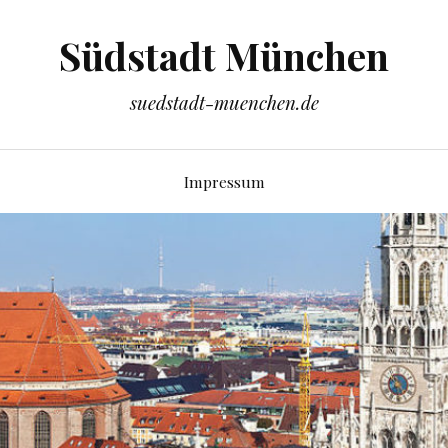
Südstadt München
suedstadt-muenchen.de
Impressum