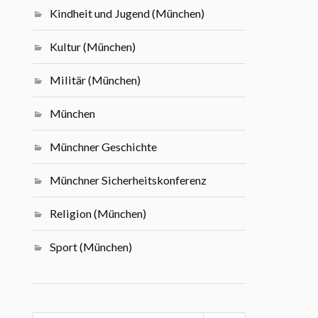
Kindheit und Jugend (München)
Kultur (München)
Militär (München)
München
Münchner Geschichte
Münchner Sicherheitskonferenz
Religion (München)
Sport (München)