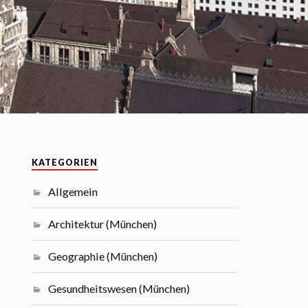
KATEGORIEN
Allgemein
Architektur (München)
Geographie (München)
Gesundheitswesen (München)