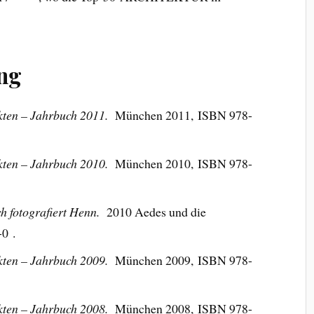
ung
kten – Jahrbuch 2011.
München 2011, ISBN 978-
kten – Jahrbuch 2010.
München 2010, ISBN 978-
h fotografiert Henn.
2010 Aedes und die
0 .
kten – Jahrbuch 2009.
München 2009, ISBN 978-
kten – Jahrbuch 2008.
München 2008, ISBN 978-