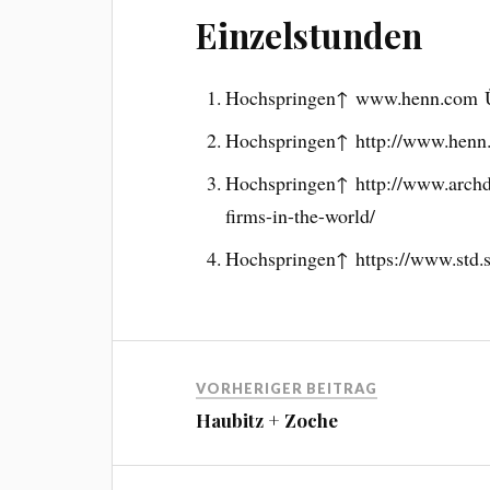
Einzelstunden
Hochspringen↑ www.henn.com Üb
Hochspringen↑ http://www.henn.
Hochspringen↑ http://www.archda
firms-in-the-world/
Hochspringen↑ https://www.std.s
VORHERIGER BEITRAG
Haubitz + Zoche