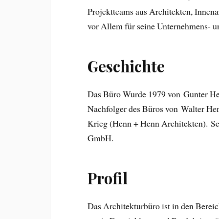
Projektteams aus Architekten, Innena
vor Allem für seine Unternehmens- u
Geschichte
Das Büro Wurde 1979 von Gunter He
Nachfolger des Büros von Walter Henn
Krieg (Henn + Henn Architekten). Se
GmbH.
Profil
Das Architekturbüro ist in den Bere